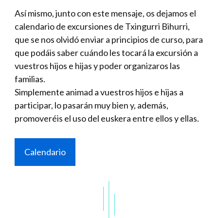
Así mismo, junto con este mensaje, os dejamos el
calendario de excursiones de Txingurri Bihurri,
que se nos olvidó enviar a principios de curso, para
que podáis saber cuándo les tocará la excursión a
vuestros hijos e hijas y poder organizaros las
familias.
Simplemente animad a vuestros hijos e hijas a
participar, lo pasarán muy bien y, además,
promoveréis el uso del euskera entre ellos y ellas.
Calendario