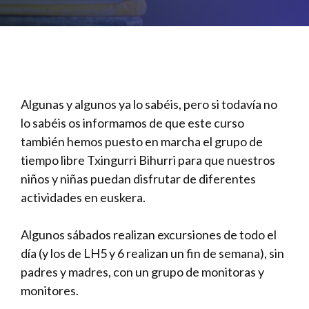
Algunas y algunos ya lo sabéis, pero si todavía no
lo sabéis os informamos de que este curso
también hemos puesto en marcha el grupo de
tiempo libre Txingurri Bihurri para que nuestros
niños y niñas puedan disfrutar de diferentes
actividades en euskera.
Algunos sábados realizan excursiones de todo el
día (y los de LH5 y 6 realizan un fin de semana), sin
padres y madres, con un grupo de monitoras y
monitores.