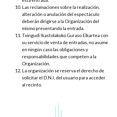
esta entrada.
Las reclamaciones sobre la realización,
alteración o anulación del espectáculo
deberán dirigirse a la Organización del
mismo presentando la entrada.
Txingudi Ikastolakoko Guraso Elkartea con
su servicio de venta de entradas, no asume
en ningún caso las obligaciones y
responsabilidades que competen a la
Organización.
La organización se reserva el derecho de
solicitar el D.N.I, del usuario para acceder
al recinto.