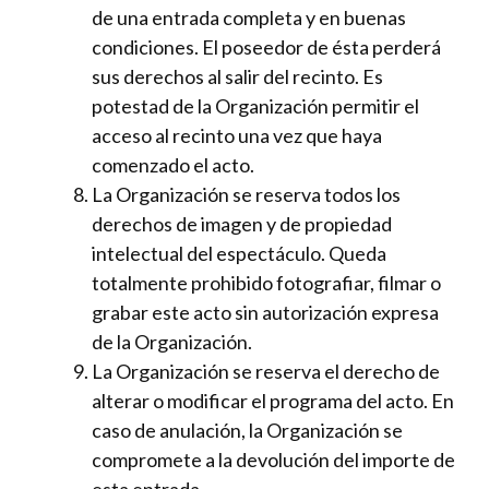
de una entrada completa y en buenas
condiciones. El poseedor de ésta perderá
sus derechos al salir del recinto. Es
potestad de la Organización permitir el
acceso al recinto una vez que haya
comenzado el acto.
La Organización se reserva todos los
derechos de imagen y de propiedad
intelectual del espectáculo. Queda
totalmente prohibido fotografiar, filmar o
grabar este acto sin autorización expresa
de la Organización.
La Organización se reserva el derecho de
alterar o modificar el programa del acto. En
caso de anulación, la Organización se
compromete a la devolución del importe de