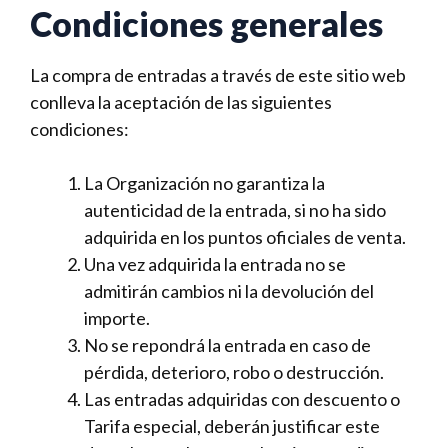
Condiciones generales
La compra de entradas a través de este sitio web
conlleva la aceptación de las siguientes
condiciones:
La Organización no garantiza la
autenticidad de la entrada, si no ha sido
adquirida en los puntos oficiales de venta.
Una vez adquirida la entrada no se
admitirán cambios ni la devolución del
importe.
No se repondrá la entrada en caso de
pérdida, deterioro, robo o destrucción.
Las entradas adquiridas con descuento o
Tarifa especial, deberán justificar este