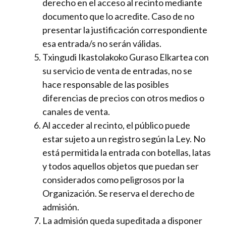
derecho en el acceso al recinto mediante
documento que lo acredite. Caso de no
presentar la justificación correspondiente
esa entrada/s no serán válidas.
Txingudi Ikastolakoko Guraso Elkartea con
su servicio de venta de entradas, no se
hace responsable de las posibles
diferencias de precios con otros medios o
canales de venta.
Al acceder al recinto, el público puede
estar sujeto a un registro según la Ley. No
está permitida la entrada con botellas, latas
y todos aquellos objetos que puedan ser
considerados como peligrosos por la
Organización. Se reserva el derecho de
admisión.
La admisión queda supeditada a disponer